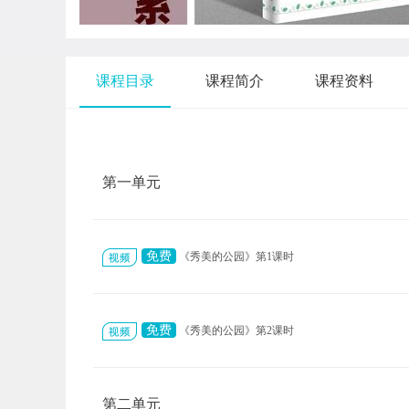
课程目录
课程简介
课程资料
第一单元
免费
《秀美的公园》第1课时
免费
《秀美的公园》第2课时
第二单元