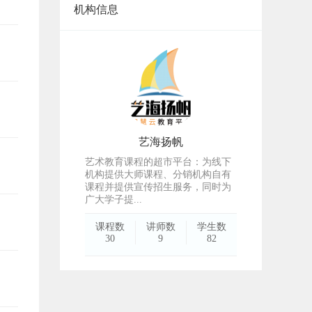
机构信息
艺海扬帆
艺术教育课程的超市平台：为线下
机构提供大师课程、分销机构自有
课程并提供宣传招生服务，同时为
广大学子提...
课程数
讲师数
学生数
30
9
82