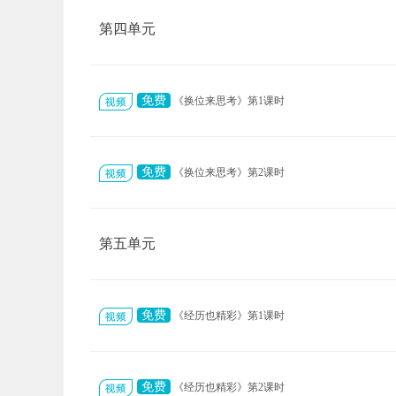
第四单元
免费
《换位来思考》第1课时
免费
《换位来思考》第2课时
第五单元
免费
《经历也精彩》第1课时
免费
《经历也精彩》第2课时