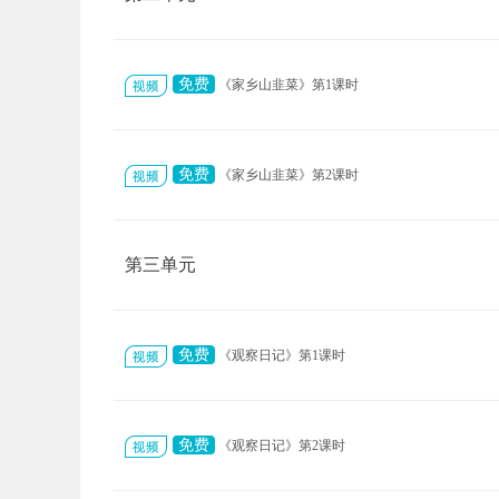
免费
《家乡山韭菜》第1课时
免费
《家乡山韭菜》第2课时
第三单元
免费
《观察日记》第1课时
免费
《观察日记》第2课时