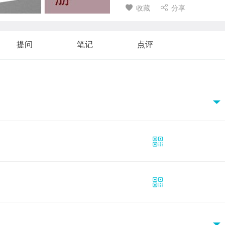
收藏
分享
提问
笔记
点评