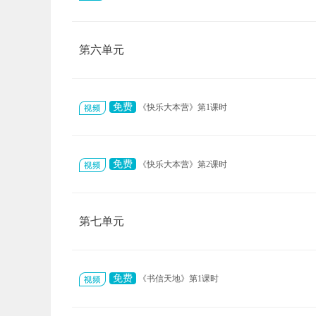
第六单元
免费
《快乐大本营》第1课时
免费
《快乐大本营》第2课时
第七单元
免费
《书信天地》第1课时