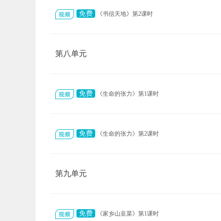
免费
《书信天地》第2课时
第八单元
免费
《生命的张力》第1课时
免费
《生命的张力》第2课时
第九单元
免费
《家乡山韭菜》第1课时