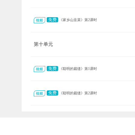
免费
《家乡山韭菜》第2课时
第十单元
免费
《聪明的裁缝》第1课时
免费
《聪明的裁缝》第2课时